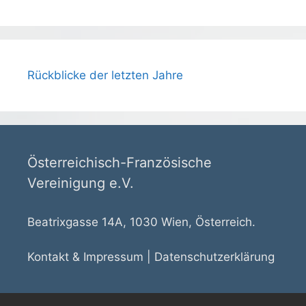
Rückblicke der letzten Jahre
Österreichisch-Französische
Vereinigung e.V.
Beatrixgasse 14A, 1030 Wien, Österreich.
Kontakt & Impressum
|
Datenschutzerklärung