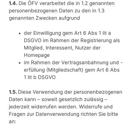
1.4.
Die ÖFV verarbeitet die in 1.2 genannten
personenbezogenen Daten zu den in 1.3
genannten Zwecken aufgrund
der Einwilligung gem Art 6 Abs 1 lit a
DSGVO im Rahmen der Registrierung als
Mitglied, Interessent, Nutzer der
Homepage
im Rahmen der Vertragsanbahnung und -
erfüllung (Mitgliedschaft) gem Art 6 Abs
1 lit b DSGVO
1.5.
Diese Verwendung der personenbezogenen
Daten kann – soweit gesetzlich zulässig –
jederzeit widerrufen werden. Widerrufe und
Fragen zur Datenverwendung richten Sie bitte
an: