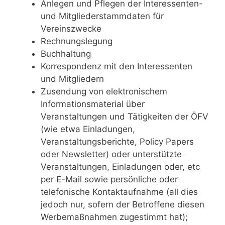
Anlegen und Pflegen der Interessenten-
und Mitgliederstammdaten für
Vereinszwecke
Rechnungslegung
Buchhaltung
Korrespondenz mit den Interessenten
und Mitgliedern
Zusendung von elektronischem
Informationsmaterial über
Veranstaltungen und Tätigkeiten der ÖFV
(wie etwa Einladungen,
Veranstaltungsberichte, Policy Papers
oder Newsletter) oder unterstützte
Veranstaltungen, Einladungen oder, etc
per E-Mail sowie persönliche oder
telefonische Kontaktaufnahme (all dies
jedoch nur, sofern der Betroffene diesen
Werbemaßnahmen zugestimmt hat);