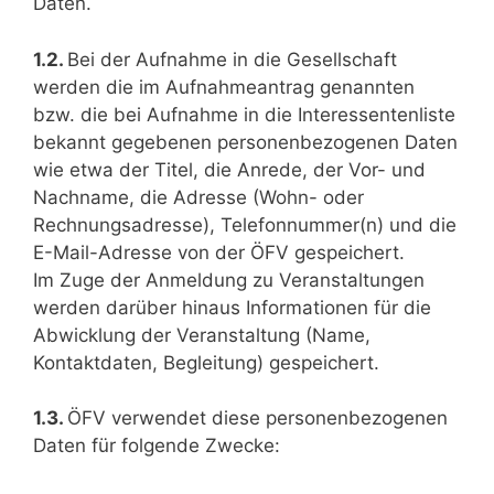
Daten.
1.2.
Bei der Aufnahme in die Gesellschaft
werden die im Aufnahmeantrag genannten
bzw. die bei Aufnahme in die Interessentenliste
bekannt gegebenen personenbezogenen Daten
wie etwa der Titel, die Anrede, der Vor- und
Nachname, die Adresse (Wohn- oder
Rechnungsadresse), Telefonnummer(n) und die
E-Mail-Adresse von der ÖFV gespeichert.
Im Zuge der Anmeldung zu Veranstaltungen
werden darüber hinaus Informationen für die
Abwicklung der Veranstaltung (Name,
Kontaktdaten, Begleitung) gespeichert.
1.3.
ÖFV verwendet diese personenbezogenen
Daten für folgende Zwecke: