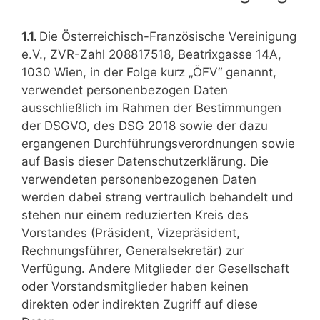
1.1.
Die Österreichisch-Französische Vereinigung
e.V., ZVR-Zahl 208817518, Beatrixgasse 14A,
1030 Wien, in der Folge kurz „ÖFV“ genannt,
verwendet personenbezogen Daten
ausschließlich im Rahmen der Bestimmungen
der DSGVO, des DSG 2018 sowie der dazu
ergangenen Durchführungsverordnungen sowie
auf Basis dieser Datenschutzerklärung. Die
verwendeten personenbezogenen Daten
werden dabei streng vertraulich behandelt und
stehen nur einem reduzierten Kreis des
Vorstandes (Präsident, Vizepräsident,
Rechnungsführer, Generalsekretär) zur
Verfügung. Andere Mitglieder der Gesellschaft
oder Vorstandsmitglieder haben keinen
direkten oder indirekten Zugriff auf diese