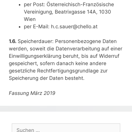
per Post: Österreichisch-Französische
Vereinigung, Beatrixgasse 14A, 1030
Wien
per E-Mail: h.c.sauer@chello.at
1.6.
Speicherdauer: Personenbezogene Daten
werden, soweit die Datenverarbeitung auf einer
Einwilligungserklärung beruht, bis auf Widerruf
gespeichert, sofern danach keine andere
gesetzliche Rechtfertigungsgrundlage zur
Speicherung der Daten besteht.
Fassung März 2019
Suchen