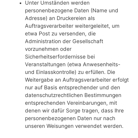
Unter Umständen werden
personenbezogene Daten (Name und
Adresse) an Druckereien als
Auftragsverarbeiter weitergeleitet, um
etwa Post zu versenden, die
Administration der Gesellschaft
vorzunehmen oder
Sicherheitserfordernisse bei
Veranstaltungen (etwa Anwesenheits-
und Einlasskontrolle) zu erfüllen. Die
Weitergabe an Auftragsverarbeiter erfolgt
nur auf Basis entsprechender und den
datenschutzrechtlichen Bestimmungen
entsprechenden Vereinbarungen, mit
denen wir dafür Sorge tragen, dass Ihre
personenbezogenen Daten nur nach
unseren Weisungen verwendet werden.