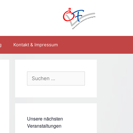
g
Kontakt & Impressum
Suchen
nach:
Unsere nächsten
Veranstaltungen