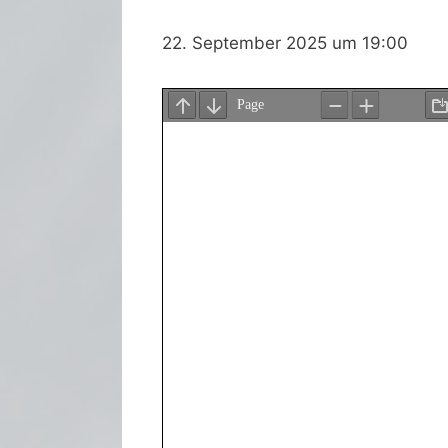
22. September 2025 um 19:00